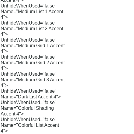
Accent 4">
UnhideWhenUsed="false"
Name="Medium List 1 Accent
4">
UnhideWhenUsed="false"
Name="Medium List 2 Accent
4">
UnhideWhenUsed="false"
Name="Medium Grid 1 Accent
4">
UnhideWhenUsed="false"
Name="Medium Grid 2 Accent
4">
UnhideWhenUsed="false"
Name="Medium Grid 3 Accent
4">
UnhideWhenUsed="false"
Name="Dark List Accent 4">
UnhideWhenUsed="false"
Name="Colorful Shading
Accent 4">
UnhideWhenUsed="false"
Name="Colorful List Accent
4">