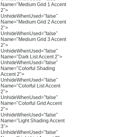
Name="Medium Grid 1 Accent
2">
UnhideWhenUsed="false"
Name="Medium Grid 2 Accent
2">
UnhideWhenUsed="false"
Name="Medium Grid 3 Accent
2">
UnhideWhenUsed="false"
Name="Dark List Accent 2">
UnhideWhenUsed="false"
Name="Colorful Shading
Accent 2">
UnhideWhenUsed="false"
Name="Colorful List Accent
2">
UnhideWhenUsed="false"
Name="Colorful Grid Accent
2">
UnhideWhenUsed="false"
Name="Light Shading Accent
3">
UnhideWhenUsed="false"