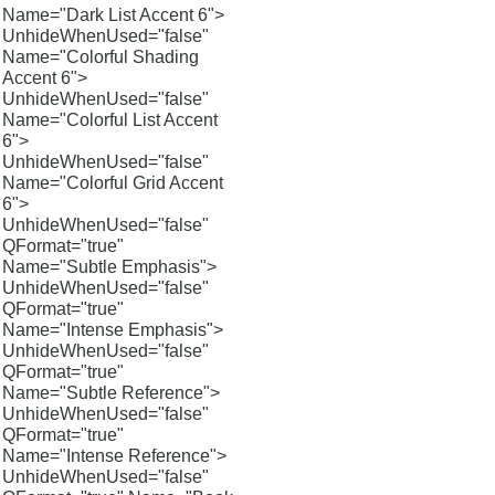
Name="Dark List Accent 6">
UnhideWhenUsed="false"
Name="Colorful Shading
Accent 6">
UnhideWhenUsed="false"
Name="Colorful List Accent
6">
UnhideWhenUsed="false"
Name="Colorful Grid Accent
6">
UnhideWhenUsed="false"
QFormat="true"
Name="Subtle Emphasis">
UnhideWhenUsed="false"
QFormat="true"
Name="Intense Emphasis">
UnhideWhenUsed="false"
QFormat="true"
Name="Subtle Reference">
UnhideWhenUsed="false"
QFormat="true"
Name="Intense Reference">
UnhideWhenUsed="false"