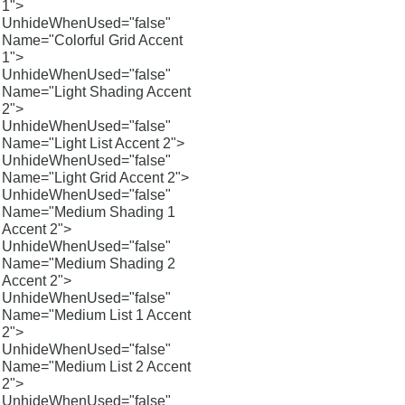
1">
UnhideWhenUsed="false"
Name="Colorful Grid Accent
1">
UnhideWhenUsed="false"
Name="Light Shading Accent
2">
UnhideWhenUsed="false"
Name="Light List Accent 2">
UnhideWhenUsed="false"
Name="Light Grid Accent 2">
UnhideWhenUsed="false"
Name="Medium Shading 1
Accent 2">
UnhideWhenUsed="false"
Name="Medium Shading 2
Accent 2">
UnhideWhenUsed="false"
Name="Medium List 1 Accent
2">
UnhideWhenUsed="false"
Name="Medium List 2 Accent
2">
UnhideWhenUsed="false"