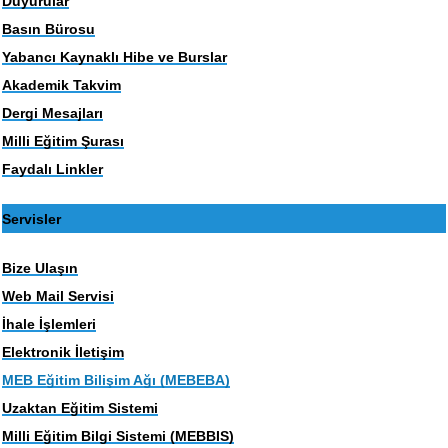
Duyurular
Basın Bürosu
Yabancı Kaynaklı Hibe ve Burslar
Akademik Takvim
Dergi Mesajları
Milli Eğitim Şurası
Faydalı Linkler
Servisler
Bize Ulaşın
Web Mail Servisi
İhale İşlemleri
Elektronik İletişim
MEB Eğitim Bilişim Ağı (MEBEBA)
Uzaktan Eğitim Sistemi
Milli Eğitim Bilgi Sistemi (MEBBIS)