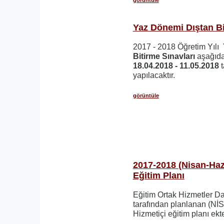
Yaz Dönemi Dıştan Bi
2017 - 2018 Öğretim Yılı
Bitirme Sınavları
aşağıda 
18.04.2018 - 11.05.2018
yapılacaktır.
görüntüle
2017-2018 (Nisan-Haz
Eğitim Planı
Eğitim Ortak Hizmetler D
tarafından planlanan (
Hizmetiçi eğitim planı ekt