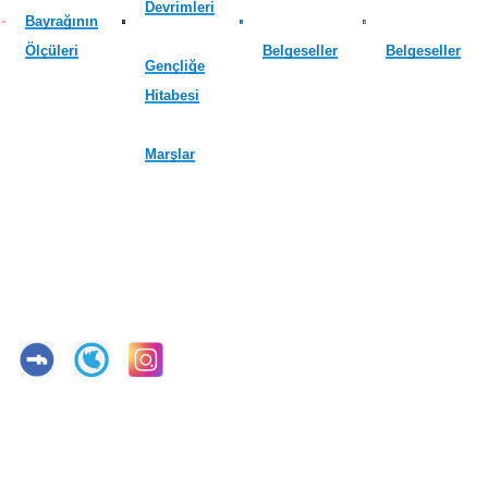
Devrimleri
Bayrağının
Ölçüleri
Belgeseller
Belgeseller
Gençliğe
Hitabesi
Marşlar