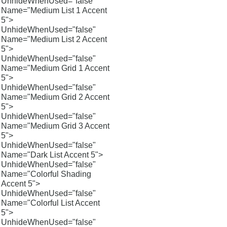
UnhideWhenUsed="false"
Name="Medium List 1 Accent
5">
UnhideWhenUsed="false"
Name="Medium List 2 Accent
5">
UnhideWhenUsed="false"
Name="Medium Grid 1 Accent
5">
UnhideWhenUsed="false"
Name="Medium Grid 2 Accent
5">
UnhideWhenUsed="false"
Name="Medium Grid 3 Accent
5">
UnhideWhenUsed="false"
Name="Dark List Accent 5">
UnhideWhenUsed="false"
Name="Colorful Shading
Accent 5">
UnhideWhenUsed="false"
Name="Colorful List Accent
5">
UnhideWhenUsed="false"