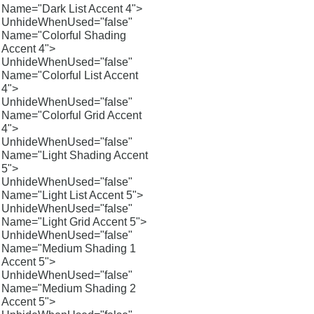
Name="Dark List Accent 4">
UnhideWhenUsed="false"
Name="Colorful Shading
Accent 4">
UnhideWhenUsed="false"
Name="Colorful List Accent
4">
UnhideWhenUsed="false"
Name="Colorful Grid Accent
4">
UnhideWhenUsed="false"
Name="Light Shading Accent
5">
UnhideWhenUsed="false"
Name="Light List Accent 5">
UnhideWhenUsed="false"
Name="Light Grid Accent 5">
UnhideWhenUsed="false"
Name="Medium Shading 1
Accent 5">
UnhideWhenUsed="false"
Name="Medium Shading 2
Accent 5">