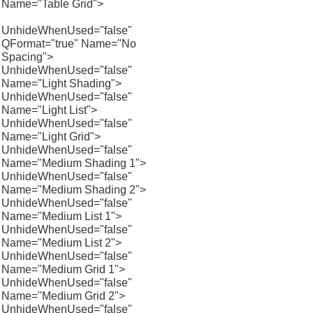
Name="Table Grid">
UnhideWhenUsed="false"
QFormat="true" Name="No
Spacing">
UnhideWhenUsed="false"
Name="Light Shading">
UnhideWhenUsed="false"
Name="Light List">
UnhideWhenUsed="false"
Name="Light Grid">
UnhideWhenUsed="false"
Name="Medium Shading 1">
UnhideWhenUsed="false"
Name="Medium Shading 2">
UnhideWhenUsed="false"
Name="Medium List 1">
UnhideWhenUsed="false"
Name="Medium List 2">
UnhideWhenUsed="false"
Name="Medium Grid 1">
UnhideWhenUsed="false"
Name="Medium Grid 2">
UnhideWhenUsed="false"