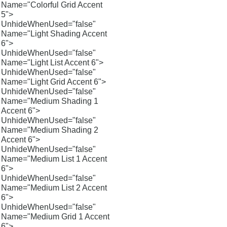
Name="Colorful Grid Accent
5">
UnhideWhenUsed="false"
Name="Light Shading Accent
6">
UnhideWhenUsed="false"
Name="Light List Accent 6">
UnhideWhenUsed="false"
Name="Light Grid Accent 6">
UnhideWhenUsed="false"
Name="Medium Shading 1
Accent 6">
UnhideWhenUsed="false"
Name="Medium Shading 2
Accent 6">
UnhideWhenUsed="false"
Name="Medium List 1 Accent
6">
UnhideWhenUsed="false"
Name="Medium List 2 Accent
6">
UnhideWhenUsed="false"
Name="Medium Grid 1 Accent
6">