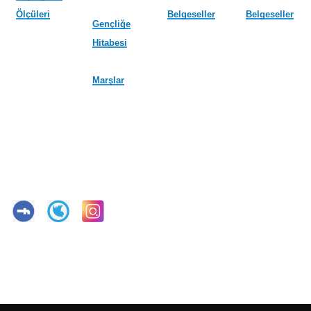
Ölçüleri
Belgeseller
Belgeseller
Gençliğe
Hitabesi
Marşlar