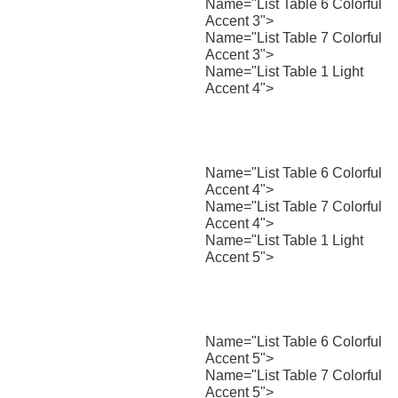
Name="List Table 6 Colorful
Accent 3">
Name="List Table 7 Colorful
Accent 3">
Name="List Table 1 Light
Accent 4">
Name="List Table 6 Colorful
Accent 4">
Name="List Table 7 Colorful
Accent 4">
Name="List Table 1 Light
Accent 5">
Name="List Table 6 Colorful
Accent 5">
Name="List Table 7 Colorful
Accent 5">