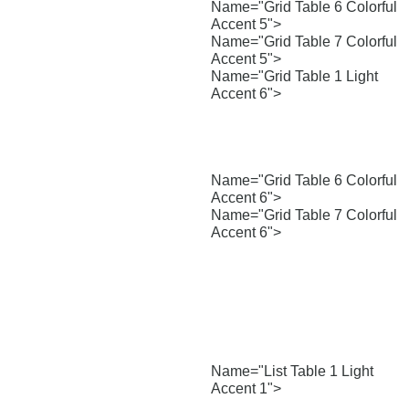
Name="Grid Table 6 Colorful
Accent 5">
Name="Grid Table 7 Colorful
Accent 5">
Name="Grid Table 1 Light
Accent 6">
Name="Grid Table 6 Colorful
Accent 6">
Name="Grid Table 7 Colorful
Accent 6">
Name="List Table 1 Light
Accent 1">