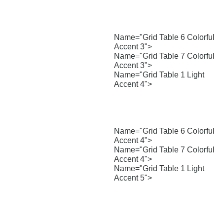
Name="Grid Table 6 Colorful
Accent 3">
Name="Grid Table 7 Colorful
Accent 3">
Name="Grid Table 1 Light
Accent 4">
Name="Grid Table 6 Colorful
Accent 4">
Name="Grid Table 7 Colorful
Accent 4">
Name="Grid Table 1 Light
Accent 5">