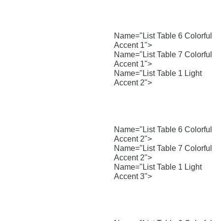
Name="List Table 6 Colorful
Accent 1">
Name="List Table 7 Colorful
Accent 1">
Name="List Table 1 Light
Accent 2">
Name="List Table 6 Colorful
Accent 2">
Name="List Table 7 Colorful
Accent 2">
Name="List Table 1 Light
Accent 3">