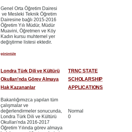
Genel Orta Öğretim Dairesi
ve Mesleki Teknik Öğretim
Dairesine bağlı 2015-2016
Öğretim Yılı Müdür, Müdür
Muavini, Öğretmen ve Köy
Kadın kursu muhtemel yer
değiştirme listesi ektedir.
görüntüle
Londra Türk Dili ve Kültürü
TRNC STATE
Okulları'nda Görev Almaya
SCHOLARSHIP
Hak Kazananlar
APPLICATIONS
Bakanlığımızca yapılan tüm
çalışmalar ve
değerlendirmeler sonucunda,
Normal
Londra Türk Dili ve Kültürü
0
Okulları'nda 2016-2017
Öğretim Yılında görev almaya