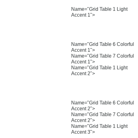
Name="Grid Table 1 Light
Accent 1">
Name="Grid Table 6 Colorful
Accent 1">
Name="Grid Table 7 Colorful
Accent 1">
Name="Grid Table 1 Light
Accent 2">
Name="Grid Table 6 Colorful
Accent 2">
Name="Grid Table 7 Colorful
Accent 2">
Name="Grid Table 1 Light
Accent 3">