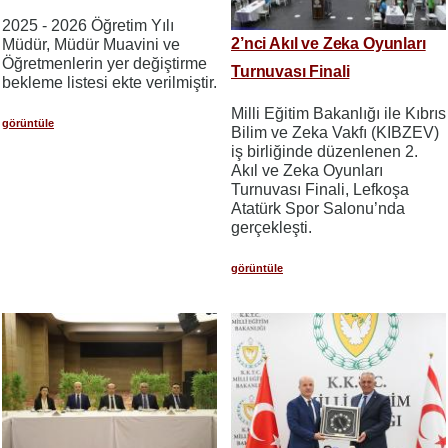
2025 - 2026 Öğretim Yılı
2’nci Akıl ve Zeka Oyunları
Müdür, Müdür Muavini ve
Öğretmenlerin yer değiştirme
Turnuvası Finali
bekleme listesi ekte verilmiştir.
Milli Eğitim Bakanlığı ile Kıbrıs
görüntüle
Bilim ve Zeka Vakfı (KIBZEV)
iş birliğinde düzenlenen 2.
Akıl ve Zeka Oyunları
Turnuvası Finali, Lefkoşa
Atatürk Spor Salonu’nda
gerçekleşti.
görüntüle