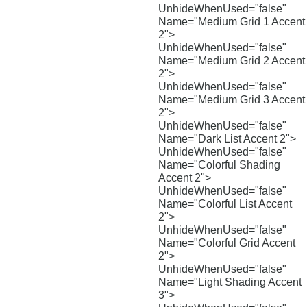
UnhideWhenUsed="false"
Name="Medium Grid 1 Accent
2">
UnhideWhenUsed="false"
Name="Medium Grid 2 Accent
2">
UnhideWhenUsed="false"
Name="Medium Grid 3 Accent
2">
UnhideWhenUsed="false"
Name="Dark List Accent 2">
UnhideWhenUsed="false"
Name="Colorful Shading
Accent 2">
UnhideWhenUsed="false"
Name="Colorful List Accent
2">
UnhideWhenUsed="false"
Name="Colorful Grid Accent
2">
UnhideWhenUsed="false"
Name="Light Shading Accent
3">