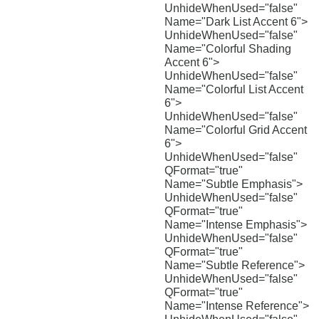
UnhideWhenUsed="false"
Name="Dark List Accent 6">
UnhideWhenUsed="false"
Name="Colorful Shading
Accent 6">
UnhideWhenUsed="false"
Name="Colorful List Accent
6">
UnhideWhenUsed="false"
Name="Colorful Grid Accent
6">
UnhideWhenUsed="false"
QFormat="true"
Name="Subtle Emphasis">
UnhideWhenUsed="false"
QFormat="true"
Name="Intense Emphasis">
UnhideWhenUsed="false"
QFormat="true"
Name="Subtle Reference">
UnhideWhenUsed="false"
QFormat="true"
Name="Intense Reference">