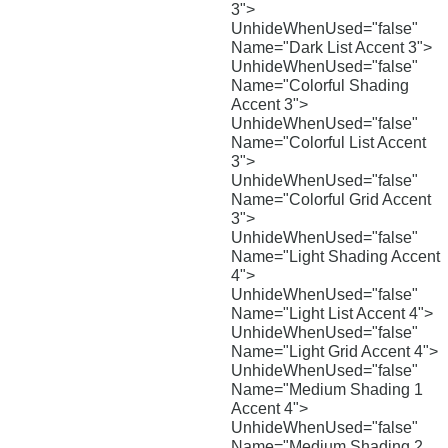
3">
UnhideWhenUsed="false"
Name="Dark List Accent 3">
UnhideWhenUsed="false"
Name="Colorful Shading
Accent 3">
UnhideWhenUsed="false"
Name="Colorful List Accent
3">
UnhideWhenUsed="false"
Name="Colorful Grid Accent
3">
UnhideWhenUsed="false"
Name="Light Shading Accent
4">
UnhideWhenUsed="false"
Name="Light List Accent 4">
UnhideWhenUsed="false"
Name="Light Grid Accent 4">
UnhideWhenUsed="false"
Name="Medium Shading 1
Accent 4">
UnhideWhenUsed="false"
Name="Medium Shading 2