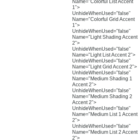
Name="Colorful List Accent
1">
UnhideWhenUsed="false"
Name="Colorful Grid Accent
1">
UnhideWhenUsed="false"
Name="Light Shading Accent
2">
UnhideWhenUsed="false"
Name="Light List Accent 2">
UnhideWhenUsed="false"
Name="Light Grid Accent 2">
UnhideWhenUsed="false"
Name="Medium Shading 1
Accent 2">
UnhideWhenUsed="false"
Name="Medium Shading 2
Accent 2">
UnhideWhenUsed="false"
Name="Medium List 1 Accent
2">
UnhideWhenUsed="false"
Name="Medium List 2 Accent
2">