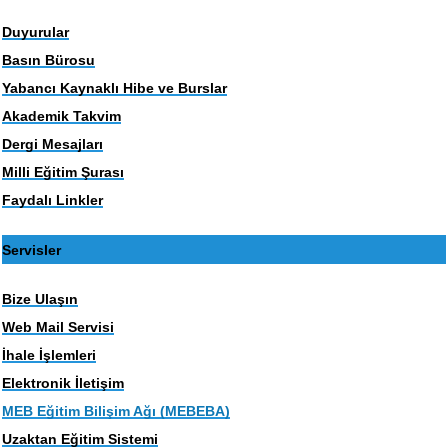
Duyurular
Basın Bürosu
Yabancı Kaynaklı Hibe ve Burslar
Akademik Takvim
Dergi Mesajları
Milli Eğitim Şurası
Faydalı Linkler
Servisler
Bize Ulaşın
Web Mail Servisi
İhale İşlemleri
Elektronik İletişim
MEB Eğitim Bilişim Ağı (MEBEBA)
Uzaktan Eğitim Sistemi