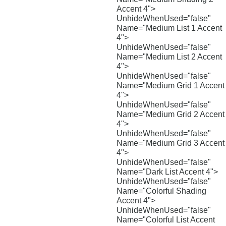
Accent 4">
UnhideWhenUsed="false"
Name="Medium List 1 Accent
4">
UnhideWhenUsed="false"
Name="Medium List 2 Accent
4">
UnhideWhenUsed="false"
Name="Medium Grid 1 Accent
4">
UnhideWhenUsed="false"
Name="Medium Grid 2 Accent
4">
UnhideWhenUsed="false"
Name="Medium Grid 3 Accent
4">
UnhideWhenUsed="false"
Name="Dark List Accent 4">
UnhideWhenUsed="false"
Name="Colorful Shading
Accent 4">
UnhideWhenUsed="false"
Name="Colorful List Accent