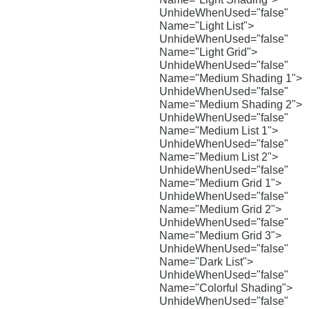
UnhideWhenUsed="false"
Name="Light List">
UnhideWhenUsed="false"
Name="Light Grid">
UnhideWhenUsed="false"
Name="Medium Shading 1">
UnhideWhenUsed="false"
Name="Medium Shading 2">
UnhideWhenUsed="false"
Name="Medium List 1">
UnhideWhenUsed="false"
Name="Medium List 2">
UnhideWhenUsed="false"
Name="Medium Grid 1">
UnhideWhenUsed="false"
Name="Medium Grid 2">
UnhideWhenUsed="false"
Name="Medium Grid 3">
UnhideWhenUsed="false"
Name="Dark List">
UnhideWhenUsed="false"
Name="Colorful Shading">
UnhideWhenUsed="false"