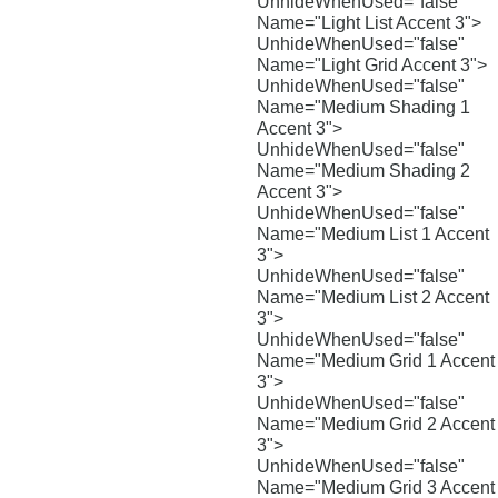
UnhideWhenUsed="false"
Name="Light List Accent 3">
UnhideWhenUsed="false"
Name="Light Grid Accent 3">
UnhideWhenUsed="false"
Name="Medium Shading 1
Accent 3">
UnhideWhenUsed="false"
Name="Medium Shading 2
Accent 3">
UnhideWhenUsed="false"
Name="Medium List 1 Accent
3">
UnhideWhenUsed="false"
Name="Medium List 2 Accent
3">
UnhideWhenUsed="false"
Name="Medium Grid 1 Accent
3">
UnhideWhenUsed="false"
Name="Medium Grid 2 Accent
3">
UnhideWhenUsed="false"
Name="Medium Grid 3 Accent