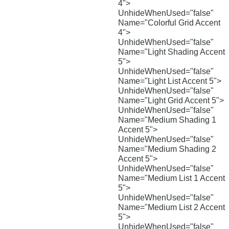
4">
UnhideWhenUsed="false"
Name="Colorful Grid Accent
4">
UnhideWhenUsed="false"
Name="Light Shading Accent
5">
UnhideWhenUsed="false"
Name="Light List Accent 5">
UnhideWhenUsed="false"
Name="Light Grid Accent 5">
UnhideWhenUsed="false"
Name="Medium Shading 1
Accent 5">
UnhideWhenUsed="false"
Name="Medium Shading 2
Accent 5">
UnhideWhenUsed="false"
Name="Medium List 1 Accent
5">
UnhideWhenUsed="false"
Name="Medium List 2 Accent
5">
UnhideWhenUsed="false"