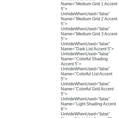
Name="Medium Grid 1 Accent
5">
UnhideWhenUsed="false"
Name="Medium Grid 2 Accent
5">
UnhideWhenUsed="false"
Name="Medium Grid 3 Accent
5">
UnhideWhenUsed="false"
Name="Dark List Accent 5">
UnhideWhenUsed="false"
Name="Colorful Shading
Accent 5">
UnhideWhenUsed="false"
Name="Colorful List Accent
5">
UnhideWhenUsed="false"
Name="Colorful Grid Accent
5">
UnhideWhenUsed="false"
Name="Light Shading Accent
6">
UnhideWhenUsed="false"