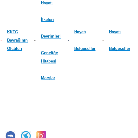
Hayatı
İlkeleri
KKTC
Hayatı
Hayatı
Devrimleri
Bayrağının
Ölçüleri
Belgeseller
Belgeseller
Gençliğe
Hitabesi
Marşlar