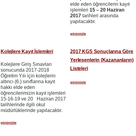
elde eden öğrencilerin kayıt
işlemleri
15 – 20 Haziran
2017
tarihleri arasında
yapılacaktır.
görüntüle
Kolejlere Kayıt İşlemleri
2017 KGS Sonuçlarına Göre
Yerleşenlerin (Kazananların)
Kolejlere Giriş Sınavları
Listeleri
sonucunda 2017-2018
Öğretim Yılı için kolejlerin
altıncı (6.) sınıflarına kayıt
görüntüle
hakkı elde eden
öğrencilerimizin kayıt işlemleri
15-16-19 ve 20 Haziran 2017
tarihlerinde ilgili okul
müdürlüklerinde yapılacaktır.
görüntüle