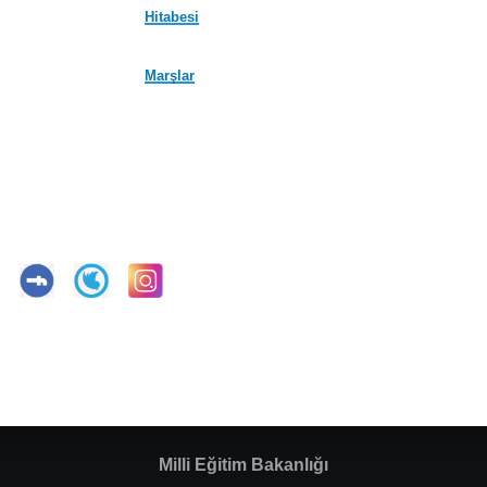
Hitabesi
Marşlar
Milli Eğitim Bakanlığı