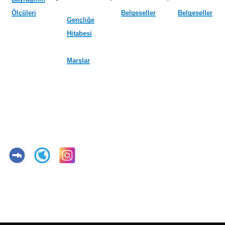
Ölçüleri
Belgeseller
Belgeseller
Gençliğe
Hitabesi
Marşlar