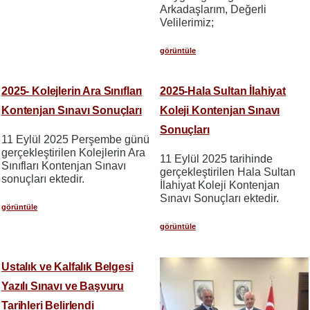
Arkadaşlarım, Değerli
Velilerimiz;
görüntüle
2025- Kolejlerin Ara Sınıfları
2025-Hala Sultan İlahiyat
Kontenjan Sınavı Sonuçları
Koleji Kontenjan Sınavı
Sonuçları
11 Eylül 2025 Perşembe günü
gerçekleştirilen Kolejlerin Ara
11 Eylül 2025 tarihinde
Sınıfları Kontenjan Sınavı
gerçekleştirilen Hala Sultan
sonuçları ektedir.
İlahiyat Koleji Kontenjan
Sınavı Sonuçları ektedir.
görüntüle
görüntüle
Ustalık ve Kalfalık Belgesi
Yazılı Sınavı ve Başvuru
Tarihleri Belirlendi