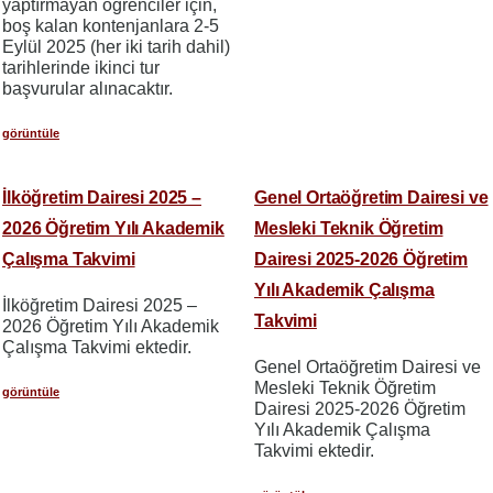
yaptırmayan öğrenciler için,
boş kalan kontenjanlara 2-5
Eylül 2025 (her iki tarih dahil)
tarihlerinde ikinci tur
başvurular alınacaktır.
görüntüle
İlköğretim Dairesi 2025 –
Genel Ortaöğretim Dairesi ve
2026 Öğretim Yılı Akademik
Mesleki Teknik Öğretim
Çalışma Takvimi
Dairesi 2025-2026 Öğretim
Yılı Akademik Çalışma
İlköğretim Dairesi 2025 –
Takvimi
2026 Öğretim Yılı Akademik
Çalışma Takvimi ektedir.
Genel Ortaöğretim Dairesi ve
Mesleki Teknik Öğretim
görüntüle
Dairesi 2025-2026 Öğretim
Yılı Akademik Çalışma
Takvimi ektedir.