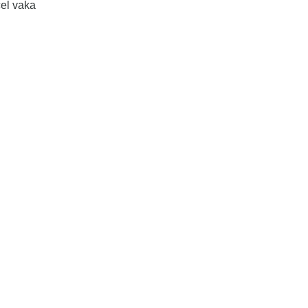
cel vaka