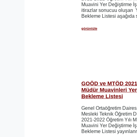
Muavini Yer Değiştirme İş
itirazlar sonucuu oluşan 
Bekleme Listesi aşağıda 
görüntüle
GOÖD ve MTÖD 2021
Müdür Muavinleri Yer
Bekleme Listesi
Genel Ortaöğretim Daires
Mesleki Teknik Öğretim D
2021-2022 Öğretim Yılı 
Muavini Yer Değiştirme İş
Bekleme Listesi yayınlanm