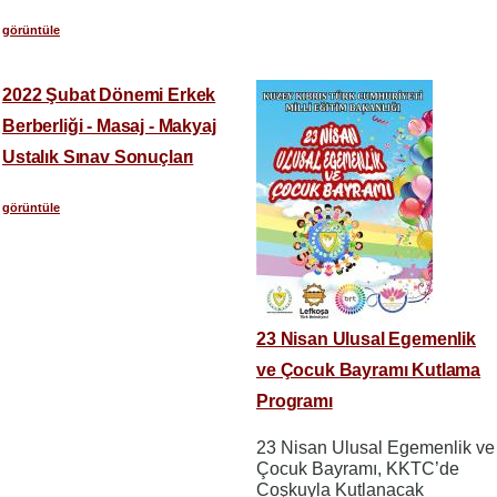
görüntüle
2022 Şubat Dönemi Erkek
Berberliği - Masaj - Makyaj
Ustalık Sınav Sonuçları
görüntüle
23 Nisan Ulusal Egemenlik
ve Çocuk Bayramı Kutlama
Programı
23 Nisan Ulusal Egemenlik ve
Çocuk Bayramı, KKTC’de
Coşkuyla Kutlanacak