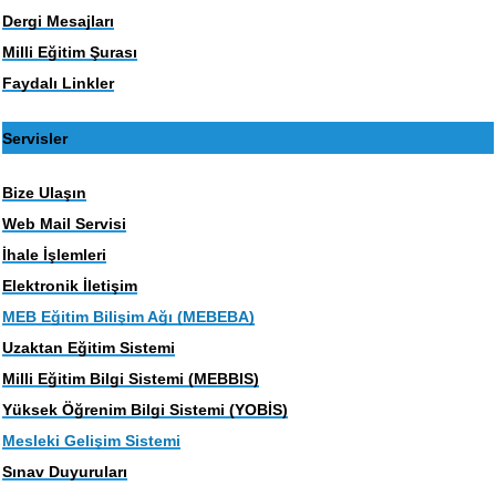
Dergi Mesajları
Milli Eğitim Şurası
Faydalı Linkler
Servisler
Bize Ulaşın
Web Mail Servisi
İhale İşlemleri
Elektronik İletişim
MEB Eğitim Bilişim Ağı (MEBEBA)
Uzaktan Eğitim Sistemi
Milli Eğitim Bilgi Sistemi (MEBBIS)
Yüksek Öğrenim Bilgi Sistemi (YOBİS)
Mesleki Gelişim Sistemi
Sınav Duyuruları