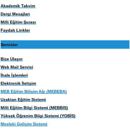
Akademik Takvim
Dergi Mesajları
Milli Eğitim Şurası
Faydalı Linkler
Servisler
Bize Ulaşın
Web Mail Servisi
İhale İşlemleri
Elektronik İletişim
MEB Eğitim Bilişim Ağı (MEBEBA)
Uzaktan Eğitim Sistemi
Milli Eğitim Bilgi Sistemi (MEBBIS)
Yüksek Öğrenim Bilgi Sistemi (YOBİS)
Mesleki Gelişim Sistemi