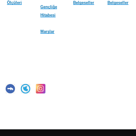
Ölçüleri
Belgeseller
Belgeseller
Gençliğe
Hitabesi
Marşlar