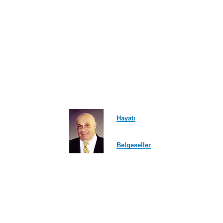
Hayatı
Belgeseller