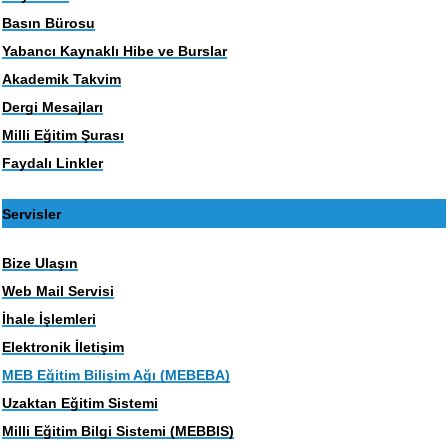
Basın Bürosu
Yabancı Kaynaklı Hibe ve Burslar
Akademik Takvim
Dergi Mesajları
Milli Eğitim Şurası
Faydalı Linkler
Servisler
Bize Ulaşın
Web Mail Servisi
İhale İşlemleri
Elektronik İletişim
MEB Eğitim Bilişim Ağı (MEBEBA)
Uzaktan Eğitim Sistemi
Milli Eğitim Bilgi Sistemi (MEBBIS)