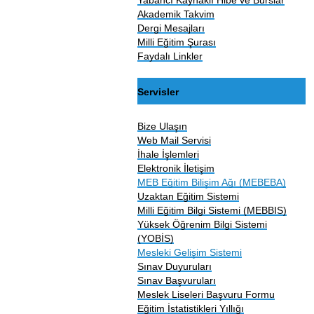
Akademik Takvim
Dergi Mesajları
Milli Eğitim Şurası
Faydalı Linkler
Servisler
Bize Ulaşın
Web Mail Servisi
İhale İşlemleri
Elektronik İletişim
MEB Eğitim Bilişim Ağı (MEBEBA)
Uzaktan Eğitim Sistemi
Milli Eğitim Bilgi Sistemi (MEBBIS)
Yüksek Öğrenim Bilgi Sistemi
(YOBİS)
Mesleki Gelişim Sistemi
Sınav Duyuruları
Sınav Başvuruları
Meslek Liseleri Başvuru Formu
Eğitim İstatistikleri Yıllığı