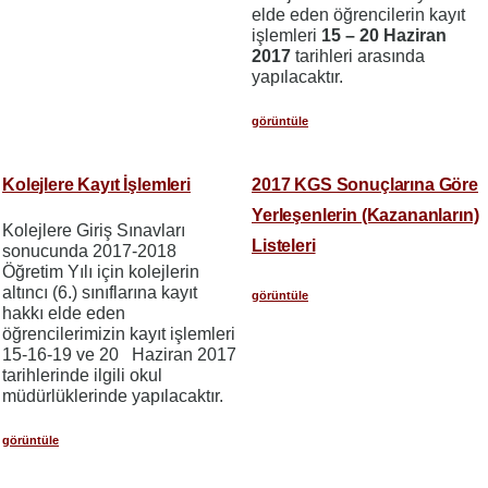
elde eden öğrencilerin kayıt
işlemleri
15 – 20 Haziran
2017
tarihleri arasında
yapılacaktır.
görüntüle
Kolejlere Kayıt İşlemleri
2017 KGS Sonuçlarına Göre
Yerleşenlerin (Kazananların)
Kolejlere Giriş Sınavları
Listeleri
sonucunda 2017-2018
Öğretim Yılı için kolejlerin
altıncı (6.) sınıflarına kayıt
görüntüle
hakkı elde eden
öğrencilerimizin kayıt işlemleri
15-16-19 ve 20 Haziran 2017
tarihlerinde ilgili okul
müdürlüklerinde yapılacaktır.
görüntüle