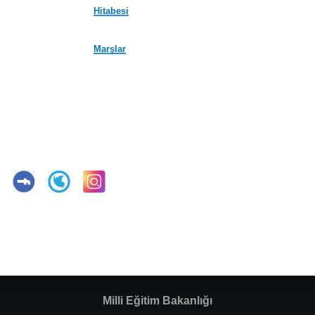
Hitabesi
Marşlar
Milli Eğitim Bakanlığı