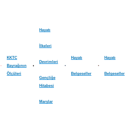
Hayatı
İlkeleri
KKTC
Hayatı
Hayatı
Devrimleri
Bayrağının
Ölçüleri
Belgeseller
Belgeseller
Gençliğe
Hitabesi
Marşlar