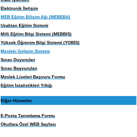
Elektronik İletişim
MEB Eğitim Bilişim Ağı (MEBEBA)
Uzaktan Eğitim Sistemi
Milli Eğitim Bilgi Sistemi (MEBBIS)
Yüksek Öğrenim Bilgi Sistemi (YOBİS)
Mesleki Gelişim Sistemi
Sınav Duyuruları
Sınav Başvuruları
Meslek Liseleri Başvuru Formu
Eğitim İstatistikleri Yıllığı
Diğer Hizmetler
E-Posta Tanımlama Formu
Okullara Özel WEB Sayfası