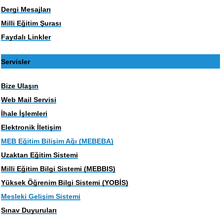
Dergi Mesajları
Milli Eğitim Şurası
Faydalı Linkler
Servisler
Bize Ulaşın
Web Mail Servisi
İhale İşlemleri
Elektronik İletişim
MEB Eğitim Bilişim Ağı (MEBEBA)
Uzaktan Eğitim Sistemi
Milli Eğitim Bilgi Sistemi (MEBBIS)
Yüksek Öğrenim Bilgi Sistemi (YOBİS)
Mesleki Gelişim Sistemi
Sınav Duyuruları