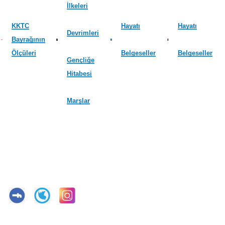
İlkeleri
KKTC
Hayatı
Hayatı
Devrimleri
Bayrağının
Ölçüleri
Belgeseller
Belgeseller
Gençliğe
Hitabesi
Marşlar