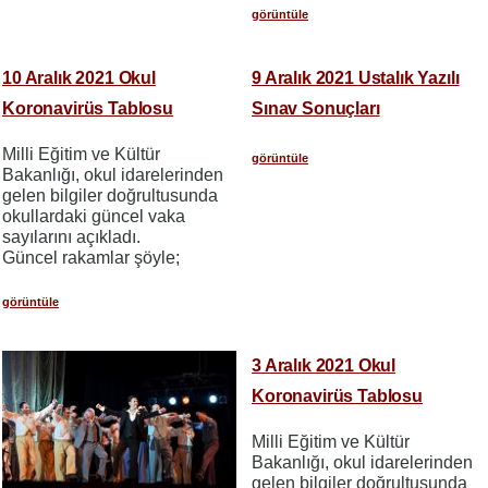
görüntüle
10 Aralık 2021 Okul
9 Aralık 2021 Ustalık Yazılı
Koronavirüs Tablosu
Sınav Sonuçları
Milli Eğitim ve Kültür
görüntüle
Bakanlığı, okul idarelerinden
gelen bilgiler doğrultusunda
okullardaki güncel vaka
sayılarını açıkladı.
Güncel rakamlar şöyle;
görüntüle
3 Aralık 2021 Okul
Koronavirüs Tablosu
Milli Eğitim ve Kültür
Bakanlığı, okul idarelerinden
gelen bilgiler doğrultusunda