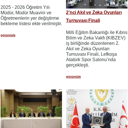
2025 - 2026 Öğretim Yılı
2’nci Akıl ve Zeka Oyunları
Müdür, Müdür Muavini ve
Öğretmenlerin yer değiştirme
Turnuvası Finali
bekleme listesi ekte verilmiştir.
Milli Eğitim Bakanlığı ile Kıbrıs
görüntüle
Bilim ve Zeka Vakfı (KIBZEV)
iş birliğinde düzenlenen 2.
Akıl ve Zeka Oyunları
Turnuvası Finali, Lefkoşa
Atatürk Spor Salonu’nda
gerçekleşti.
görüntüle