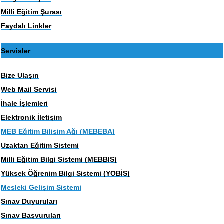
Milli Eğitim Şurası
Faydalı Linkler
Servisler
Bize Ulaşın
Web Mail Servisi
İhale İşlemleri
Elektronik İletişim
MEB Eğitim Bilişim Ağı (MEBEBA)
Uzaktan Eğitim Sistemi
Milli Eğitim Bilgi Sistemi (MEBBIS)
Yüksek Öğrenim Bilgi Sistemi (YOBİS)
Mesleki Gelişim Sistemi
Sınav Duyuruları
Sınav Başvuruları