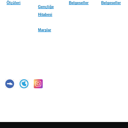
Ölçüleri
Belgeseller
Belgeseller
Gençliğe
Hitabesi
Marşlar