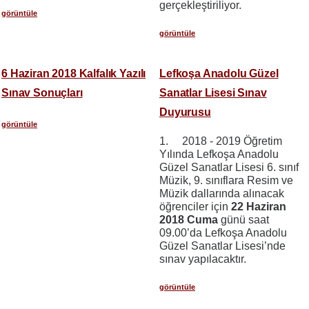
gerçekleştiriliyor.
görüntüle
görüntüle
6 Haziran 2018 Kalfalık Yazılı
Lefkoşa Anadolu Güzel
Sınav Sonuçları
Sanatlar Lisesi Sınav
Duyurusu
görüntüle
1. 2018 - 2019 Öğretim
Yılında Lefkoşa Anadolu
Güzel Sanatlar Lisesi 6. sınıf
Müzik, 9. sınıflara Resim ve
Müzik dallarında alınacak
öğrenciler için
22 Haziran
2018 Cuma
günü saat
09.00’da Lefkoşa Anadolu
Güzel Sanatlar Lisesi’nde
sınav yapılacaktır.
görüntüle